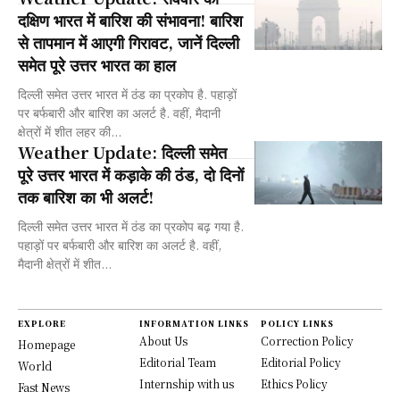
दक्षिण भारत में बारिश की संभावना! बारिश
से तापमान में आएगी गिरावट, जानें दिल्ली
समेत पूरे उत्तर भारत का हाल
दिल्ली समेत उत्तर भारत में ठंड का प्रकोप है. पहाड़ों
पर बर्फबारी और बारिश का अलर्ट है. वहीं, मैदानी
क्षेत्रों में शीत लहर की...
Weather Update: दिल्ली समेत
पूरे उत्तर भारत में कड़ाके की ठंड, दो दिनों
तक बारिश का भी अलर्ट!
दिल्ली समेत उत्तर भारत में ठंड का प्रकोप बढ़ गया है.
पहाड़ों पर बर्फबारी और बारिश का अलर्ट है. वहीं,
मैदानी क्षेत्रों में शीत...
EXPLORE
INFORMATION LINKS
POLICY LINKS
About Us
Correction Policy
Homepage
Editorial Team
Editorial Policy
World
Internship with us
Ethics Policy
Fast News