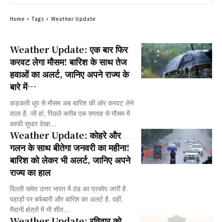
Home
Tags
Weather Update
Weather Update: एक बार फिर
करवट लेगा मौसम! बारिश के साथ तेज
हवाओं का अलर्ट, जानिए अपने राज्य के
बारे में…
कड़कती धूप से मौसम अब बारिश की ओर करवट लेने
वाला है. जी हां, पिछले करीब एक सप्ताह से मौसम में
काफी सुधार देखा...
Weather Update: कोहरे और
गलन के साथ बीतेगा जनवरी का महीना!
बारिश को लेकर भी अलर्ट, जानिए अपने
राज्य का हाल
दिल्ली समेत उत्तर भारत में ठंड का प्रकोप जारी है.
पहाड़ों पर बर्फबारी और बारिश का अलर्ट है. वहीं,
मैदानी क्षेत्रों में भी शीत...
Weather Update: रविवार को