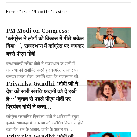
Home
Tags
PM Modi In Rajasthan
PM Modi on Congress:
‘कांग्रेस ने लोगों को विकास में पीछे धकेल
दिया…’, राजस्थान में कांग्रेस पर जमकर
बरसे पीएम मोदी
प्रधानमंत्री नरेंद्र मोदी ने राजस्थान के पाली में
जनसभा को संबोधित करते हुए कांग्रेस सरकार पर
जमकर हमला बोला. उन्होंने कहा कि राजस्थान की...
Priyanka Gandhi: ‘मोदी जी ने
देश की सारी संपत्ति अदानी को दे रखी
है…’ चुनाव से पहले पीएम मोदी पर
प्रियंका गांधी ने कसा...
कांग्रेस महासचिव प्रियंका गांधी ने आदिवासी बहुल
इलाके सागवाड़ा में जनसभा को संबोधित किया. उन्होंने
कहा कि, धर्म के आधार, जाति के आधार पर...
Priyanka Gandhi: ‘मोदी जी