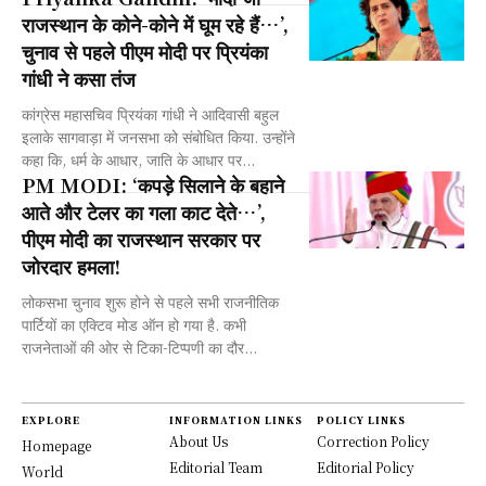
राजस्थान के कोने-कोने में घूम रहे हैं…’,
चुनाव से पहले पीएम मोदी पर प्रियंका
गांधी ने कसा तंज
कांग्रेस महासचिव प्रियंका गांधी ने आदिवासी बहुल
इलाके सागवाड़ा में जनसभा को संबोधित किया. उन्होंने
कहा कि, धर्म के आधार, जाति के आधार पर...
PM MODI: ‘कपड़े सिलाने के बहाने
आते और टेलर का गला काट देते…’,
पीएम मोदी का राजस्थान सरकार पर
जोरदार हमला!
लोकसभा चुनाव शुरू होने से पहले सभी राजनीतिक
पार्टियों का एक्टिव मोड ऑन हो गया है. कभी
राजनेताओं की ओर से टिका-टिप्पणी का दौर...
EXPLORE
INFORMATION LINKS
POLICY LINKS
About Us
Correction Policy
Homepage
Editorial Team
Editorial Policy
World