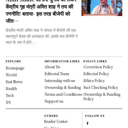
केंद्रीय गृह मंत्री अमित शाह ने तय की
रणनीति! बताया- इस तरह बीजेपी को
जीत…
केंद्रीय मंत्री अमित शाह ने भोपाल में बीजेपी की एक
महत्वपूर्ण बैठक की अध्यक्षता की. इसके बाद बीजेपी ने
साल के अंत में होने...
EXPLORE
INFORMATION LINKS
POLICY LINKS
About Us
Correction Policy
Homepage
Editorial Team
Editorial Policy
World
Internship with us
Ethics Policy
Fast News
Ownership & funding
Fact Checking Policy
Health
Terms and Conditions
Ownership & Funding
Tech
Policy
Support us
US
OTHERS
FOLLOW US
Reader Center