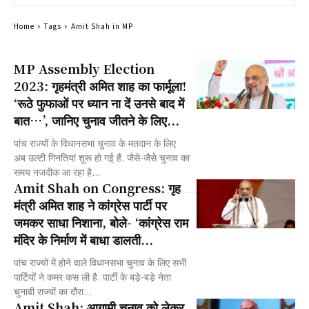
Home
Tags
Amit Shah in MP
MP Assembly Election
2023: गृहमंत्री अमित शाह का फार्मूला!
‘रूठे फुफाओं पर ध्यान ना दें उनसे बाद में
बात…’, जानिए चुनाव जीतने के लिए...
पांच राज्यों के विधानसभा चुनाव के मतदान के लिए
अब उल्टी गिनतियां शुरू हो गई हैं. जैसे-जैसे चुनाव का
समय नजदीक आ रहा है...
Amit Shah on Congress: गृह
मंत्री अमित शाह ने कांग्रेस पार्टी पर
जमकर साधा निशाना, बोले- ‘कांग्रेस राम
मंदिर के निर्माण में बाधा डालती...
पांच राज्यों में होने वाले विधानसभा चुनाव के लिए सभी
पार्टियों ने कमर कस ली है. पार्टी के बड़े-बड़े नेता
चुनावी राज्यों का दौरा...
Amit Shah: आगामी चुनाव को लेकर