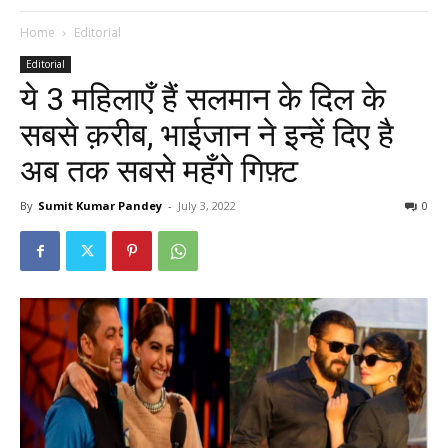
Home
Editorial
Editorial
ये 3 महिलाएँ हैं सलमान के दिल के
सबसे क़रीब, भाईजान ने इन्हें दिए है
अब तक सबसे महँगे गिफ़्ट
By
Sumit Kumar Pandey
-
July 3, 2022
0