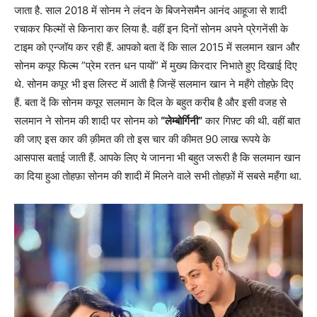
जाता है. साल 2018 में सोनम ने लंदन के बिजनेसमैन आनंद आहूजा से शादी
रचाकर फिल्मों से किनारा कर लिया है. वहीं इन दिनों सोनम अपने प्रेगनेंसी के
टाइम को एन्जॉय कर रही हैं. आपको बता दें कि साल 2015 में सलमान खान और
सोनम कपूर फिल्म ”प्रेम रतन धन पायों” में मुख्य किरदार निभाते हुए दिखाई दिए
थे. सोनम कपूर भी इस लिस्ट में आती है जिन्हें सलमान खान ने महँगे तोहफ़े दिए
हैं. बता दें कि सोनम कपूर सलमान के दिल के बहुत करीब है और इसी वजह से
सलमान ने सोनम की शादी पर सोनम को
“लेम्बोर्गिनी”
कार गिफ़्ट की थी. वहीं बात
की जाए इस कार की क़ीमत की तो इस चार की कीमत 90 लाख रूपये के
आसपास बताई जाती हैं. आपके लिए ये जानना भी बहुत जरूरी है कि सलमान खान
का दिया हुआ तोहफ़ा सोनम की शादी में मिलने वाले सभी तोहफ़ों में सबसे महँगा था.