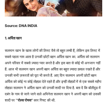
Source: DNA INDIA
1. अर्पिता खान
सलमान खान के खास लोगों की लिस्ट वैसे तो बहुत लम्बी हैं, लेकिन इस लिस्ट में
सबसे पहला नाम आता है उनकी छोटी बहन अर्पिता खान का. अर्पिता को सलमान
अपने परिवार में सबसे ज़्यादा प्यार करते है और इस बात से कोई भी अनजान नहीं
हैं. आज भी सलमान खान अपनी बहन अर्पिता का बहुत ज़्यादा ख़्याल रखते हैं और
उनकी सभी ज़रूरतों को पूरा भी करते हैं. आए दिन सलमान अपनी छोटी बहन
अर्पिता को कोई ना कोई तोहफ़ा देते रहते हैं और इन्हीं तोहफ़ों में से एक सबसे महँगा
तोहफ़ा सलमान ने अर्पिता खान को उनकी शादी पर दिया है. बता दें कि बॉलीवुड में
दबंग के नाम से जाने जाने वाले अभिनेता सलमान खान ने अपनी बहन को उसकी
शादी पर
‘‘रोल्स रोयस’’
कार गिफ्ट की थी.