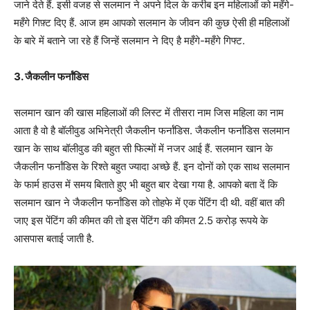
जाने देते हैं. इसी वजह से सलमान ने अपने दिल के करीब इन महिलाओं को महँगे-
महँगे गिफ़्ट दिए हैं. आज हम आपको सलमान के जीवन की कुछ ऐसी ही महिलाओं
के बारे में बताने जा रहे हैं जिन्हें सलमान ने दिए है महँगे-महँगे गिफ्ट.
3. जैकलीन फर्नांडिस
सलमान खान की खास महिलाओं की लिस्ट में तीसरा नाम जिस महिला का नाम
आता है वो है बॉलीवुड अभिनेत्री जैकलीन फर्नांडिस. जैकलीन फर्नांडिस सलमान
खान के साथ बॉलीवुड की बहुत सी फिल्मों में नजर आई हैं. सलमान खान के
जैकलीन फर्नांडिस के रिश्ते बहुत ज्यादा अच्छे हैं. इन दोनों को एक साथ सलमान
के फार्म हाउस में समय बिताते हुए भी बहुत बार देखा गया है. आपको बता दें कि
सलमान खान ने जैकलीन फर्नांडिस को तोहफे में एक पेंटिंग दी थी. वहीं बात की
जाए इस पेंटिंग की कीमत की तो इस पेंटिंग की कीमत 2.5 करोड़ रूपये के
आसपास बताई जाती है.