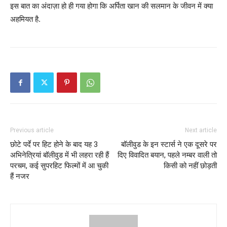
इस बात का अंदाज़ा हो ही गया होगा कि अर्पिता खान की सलमान के जीवन में क्या
अहमियत है.
Previous article
Next article
छोटे पर्दे पर हिट होने के बाद यह 3
बॉलीवुड के इन स्टार्स ने एक दूसरे पर
अभिनेत्रियां बॉलीवुड में भी लहरा रही हैं
दिए विवादित बयान, पहले नम्बर वाली तो
परचम, कई सुपरहिट फिल्मों में आ चुकी
किसी को नहीं छोड़ती
हैं नजर