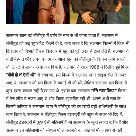
सलमान खान को बॉलीवुड में दबंग के नाम से भी जाना जाता है. सलमान ने
बॉलीवुड को कई सुपरहिट फ़िल्में दी है. कहा जाता है कि सलमान फिल्मों में जिस भी
किरदार को निभाते हैं उस किरदार में खुद को पूरी तरह से ढाल लेते हैं. सलमान ने
कड़ी मेहनत और लगन के दम पर आज खुद को बॉलीवुड के दिग्गज अभिनेताओं
की लिस्ट में लाकर खड़ा कर दिया है. सलमान ने साल 1988 में रिलीज हुई फिल्म
”बीवी हो तो ऐसी थी”
से रखा था. इस फिल्म में सलमान खान साइड रोल में नजर
आए थे. सलमान की इस फिल्म ने कमाई तो की थी, लेकिन सलमान इस फिल्म में
कुछ ख़ास कमाल नहीं दिखा पाए थे. इसके बाद सलमान
”मैंने प्यार किया ”
फिल्म
में मेन लीड में नजर आए थे और फिल्म सुपरहिट रही थी. अपने अभी तक के
फ़िल्मी करियर में सलमान खान ने बॉलीवुड की हर छोटी बड़ी अभिनेत्री के साथ
काम किया है. सलमान ने बॉलीवुड फ़िल्म इंडस्ट्री को बहुत से स्टार भी दिए हैं.
बॉलीवुड इंडस्ट्री में कुछ ऐसी महिलाएँ हैं जो सलमान के बहुत ज़्यादा करीब हैं और
सलमान इन महिलाओं को स्पेशल फील करवाने का कोई भी मौक़ा हाथ से नहीं