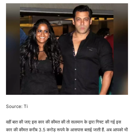
Source: Ti
वहीं बात की जाए इस कार की कीमत की तो सलमान के द्वारा गिफ्ट की गई इस
कार की कीमत करीब 3.5 करोड़ रूपये के आसपास बताई जाती हैं. अब आपको भी