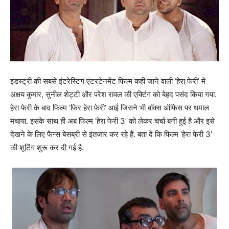
इंडस्ट्री की सबसे इंटरेस्टिंग एंटरटेनमेंट फिल्म कही जाने वाली ‘हेरा फेरी’ में
अक्षय कुमार, सुनील शेट्टी और परेश रावल की एक्टिंग को बेहद पसंद किया गया.
हेरा फेरी के बाद फिल्म ‘फिर हेरा फेरी’ आई जिसने भी बॉक्स ऑफिस पर धमाल
मचाया. इसके साथ ही अब फिल्म ‘हेरा फेरी 3’ को लेकर चर्चा बनी हुई है और इसे
देखने के लिए फैन्स बेसब्री से इंतजार कर रहे हैं. बता दें कि फिल्म ‘हेरा फेरी 3’
की शूटिंग शुरू कर दी गई है.