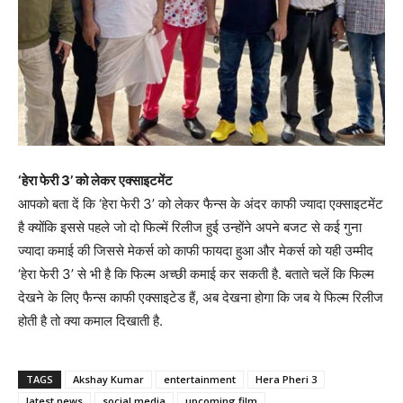
‘हेरा फेरी 3’ को लेकर एक्साइटमेंट
आपको बता दें कि ‘हेरा फेरी 3’ को लेकर फैन्स के अंदर काफी ज्यादा एक्साइटमेंट
है क्योंकि इससे पहले जो दो फिल्में रिलीज हुई उन्होंने अपने बजट से कई गुना
ज्यादा कमाई की जिससे मेकर्स को काफी फायदा हुआ और मेकर्स को यही उम्मीद
‘हेरा फेरी 3’ से भी है कि फिल्म अच्छी कमाई कर सकती है. बताते चलें कि फिल्म
देखने के लिए फैन्स काफी एक्साइटेड हैं, अब देखना होगा कि जब ये फिल्म रिलीज
होती है तो क्या कमाल दिखाती है.
TAGS
Akshay Kumar
entertainment
Hera Pheri 3
latest news
social media
upcoming film