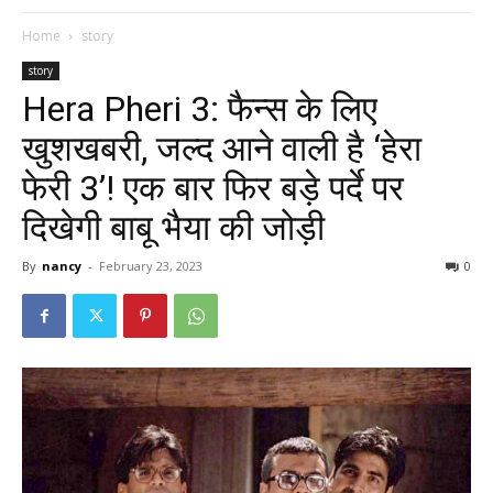
Home
story
story
Hera Pheri 3: फैन्स के लिए
खुशखबरी, जल्द आने वाली है ‘हेरा
फेरी 3’! एक बार फिर बड़े पर्दे पर
दिखेगी बाबू भैया की जोड़ी
By
nancy
-
February 23, 2023
0