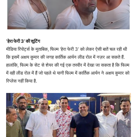
‘हेरा फेरी 3’ की शूटिंग
मीडिया रिपोर्ट्स के मुताबिक, फिल्म ‘हेरा फेरी 3’ को लेकर ऐसी बातें चल रही थी
कि इसमें अक्षय कुमार की जगह कार्तिक आर्यन लीड रोल में नज़र आ सकते हैं.
हालांकि, फिल्म के सेट से शेयर की गई एक तस्वीर में देखा जा सकता है कि फिल्म
में वही लीड रोल में हैं जो पहले थे यानी फिल्म में कार्तिक आर्यन ने अक्षय कुमार को
रिप्लेस नहीं किया है.