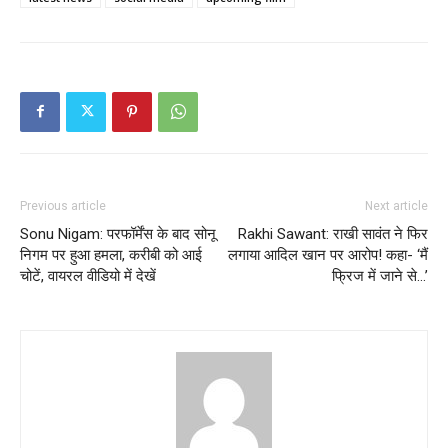
Previous article
Next article
Sonu Nigam: परफॉर्मेंस के बाद सोनू
Rakhi Sawant: राखी सावंत ने फिर
निगम पर हुआ हमला, करीबी को आई
लगाया आदिल खान पर आरोप! कहा- ‘मैं
चोटें, वायरल वीडियो में देखें
फ्रिज में जाने से…’