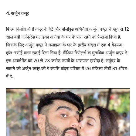
4. अर्जुन कपूर
फिल्म निर्माता बोनी कपूर के बेटे और बॉलीवुड अभिनेता अर्जुन कपूर ने खुद से 12
साल बड़ी गर्लफ्रेंड मलाइका अरोड़ा के घर के पास रहने का फैसला किया है.
जिसके लिए अर्जुन कपूर ने मलाइका के घर के क़रीब बांद्रा में एक 4 बेडरूम-
हॉल-रसोई वाला स्काई विला लिया है. मीडिया रिपोर्ट्स के मुताबिक अर्जुन कपूर ने
इस अपार्टमेंट को 20 से 23 करोड़ रुपयों के आसपास ख़रीदा है. समुंद्र के
सामने की अर्जुन कपूर की ये संपत्ति बांद्रा पश्चिम में 26 मंजिला ऊँची 81 औरेट
में है.