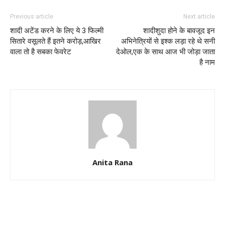
Previous article
Next article
शादी अटेंड करने के लिए ये 3 फिल्मी
शादीशुदा होने के बावजूद इन
सितारे वसूलते हैं इतने करोड़,आखिर
अभिनेत्रियों से इश्क लड़ा रहे थे सनी
वाला तो है सबका फेवरेट
देओल,एक के साथ आज भी जोड़ा जाता
है नाम
Anita Rana