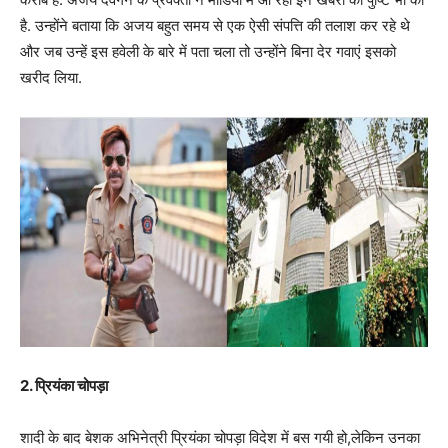
है. उन्होंने बताया कि अजय बहुत समय से एक ऐसी संपत्ति की तलाश कर रहे थे
और जब उन्हें इस हवेली के बारे में पता चला तो उन्होंने बिना देर गवाएं इसको
खरीद लिया.
2. प्रियंका चोपड़ा
शादी के बाद बेशक अभिनेत्री प्रियंका चोपड़ा विदेश में बस गयी हो,लेकिन उनका