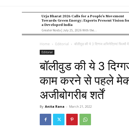
Urja Bharat 2026 Calls for a People’s Movement
Towards Green Energy; Experts Present Vision fo
a Developed India
Greater Noida | July 25, 2026 With the...
Home
Editorial
बॉलीवुड की ये 3 दिग्गज अभिनेत्रियां फिल्मों म
Editorial
बॉलीवुड की ये 3 दिग्गज 
काम करने से पहले मेकर
अजीबोगरीब शर्तें
By
Anita Rana
-
March 21, 2022