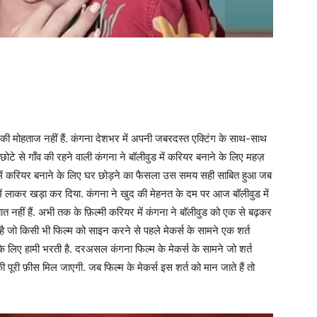
की मोहताज नहीं हैं. कंगना देशभर में अपनी जबरदस्त एक्टिंग के साथ-साथ
ोटे से गॉंव की रहने वाली कंगना ने बॉलीवुड में करियर बनाने के लिए महज़
ं में करियर बनाने के लिए घर छोड़ने का फैसला उस समय सही साबित हुआ जब
 में लाकर खड़ा कर दिया. कंगना ने खुद की मेहनत के दम पर आज बॉलीवुड में
नहीं हैं. अभी तक के फ़िल्मी करियर में कंगना ने बॉलीवुड को एक से बढ़कर
ी है जो किसी भी फिल्म को साइन करने से पहले मेकर्स के सामने एक शर्त
 के लिए हामी भरती है. दरअसल कंगना फिल्म के मेकर्स के सामने जो शर्त
नकी पूरी फ़ीस मिल जाएगी. जब फिल्म के मेकर्स इस शर्त को मान जाते हैं तो