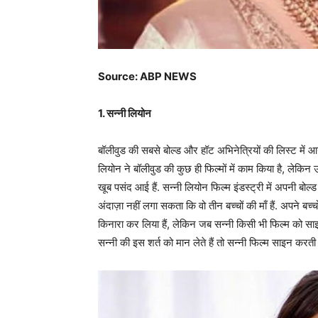
Source: ABP NEWS
1. सन्नी लियोन
बॉलीवुड की सबसे बोल्ड और हॉट अभिनेत्रियों की लिस्ट में आ
लियोन ने बॉलीवुड की कुछ ही फिल्मों में काम किया है, लेकिन उन
खूब पसंद आई हैं. सन्नी लियोन फिल्म इंडस्ट्री में अपनी ब
अंदाज़ा नहीं लगा सकता कि वो तीन बच्चों की माँ हैं. अपने ब
किनारा कर लिया हैं, लेकिन जब सन्नी किसी भी फिल्म को साइन
सन्नी की इस शर्त को मान लेते हैं तो सन्नी फिल्म साइन करती ह