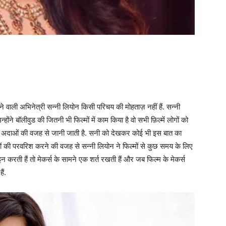
ने वाली अभिनेत्री सन्नी लियोन किसी परिचय की मोहताज़ नहीं हैं. सन्नी
्होंने बॉलीवुड की जितनी भी फिल्मों में काम किया है वो सभी फ़िल्में लोगों को
ोल्ड अदाओं की वजह से जानी जाती है. सनी को देखकर कोई भी इस बात का
च्चों की परवरिश करने की वजह से सन्नी लियोन ने फिल्मों से कुछ समय के लिए
 करती हैं तो मेकर्स के सामने एक शर्त रखती हैं और जब फिल्म के मेकर्स
ैं.