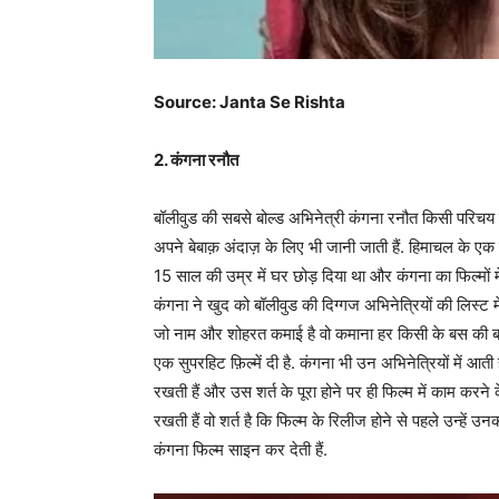
Source: Janta Se Rishta
2. कंगना रनौत
बॉलीवुड की सबसे बोल्ड अभिनेत्री कंगना रनौत किसी परिचय 
अपने बेबाक़ अंदाज़ के लिए भी जानी जाती हैं. हिमाचल के एक छ
15 साल की उम्र में घर छोड़ दिया था और कंगना का फिल्मो
कंगना ने खुद को बॉलीवुड की दिग्गज अभिनेत्रियों की लिस्ट
जो नाम और शोहरत कमाई है वो कमाना हर किसी के बस की बात 
एक सुपरहिट फ़िल्में दी है. कंगना भी उन अभिनेत्रियों में आत
रखती हैं और उस शर्त के पूरा होने पर ही फिल्म में काम करने
रखती हैं वो शर्त है कि फिल्म के रिलीज होने से पहले उन्हें उ
कंगना फिल्म साइन कर देती हैं.