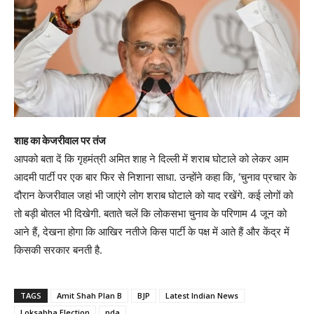
शाह का केजरीवाल पर तंज
आपको बता दें कि गृहमंत्री अमित शाह ने दिल्ली में शराब घोटाले को लेकर आम
आदमी पार्टी पर एक बार फिर से निशाना साधा. उन्होंने कहा कि, ‘चुनाव प्रचार के
दौरान केजरीवाल जहां भी जाएंगे लोग शराब घोटाले को याद रखेंगे. कई लोगों को
तो बड़ी बोतल भी दिखेगी. बताते चलें कि लोकसभा चुनाव के परिणाम 4 जून को
आने हैं, देखना होगा कि आखिर नतीजे किस पार्टी के पक्ष में आते हैं और केंद्र में
किसकी सरकार बनती है.
TAGS
Amit Shah Plan B
BJP
Latest Indian News
Loksabha Election
nda