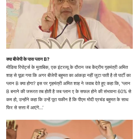
क्या बीजेपी के पास प्लान B?
मीडिया रिपोर्ट्स के मुताबिक, एक इंटरव्यू के दौरान जब केंद्रीय गृहमंत्री अमित
शाह से पूछा गया कि अगर बीजेपी बहुमत का आंकड़ा नहीं जुटा पाती है तो पार्टी का
प्लान B क्या होगा? इस पर गृहमंत्री अमित शाह ने जवाब देते हुए कहा कि, ‘प्लान
B बनाने की जरूरत तब होती है जब प्लान ए के सफल होने की संभावना 60% से
कम हो, उन्होंने कहा कि उन्हें पूरा यकीन है कि पीएम मोदी प्रचंड बहुमत के साथ
फिर से सत्ता में आएंगे…’