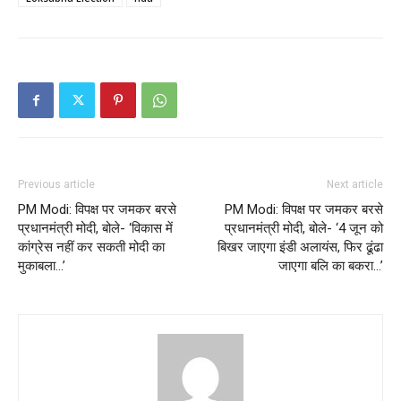
Previous article
Next article
PM Modi: विपक्ष पर जमकर बरसे
PM Modi: विपक्ष पर जमकर बरसे
प्रधानमंत्री मोदी, बोले- ‘विकास में
प्रधानमंत्री मोदी, बोले- ‘4 जून को
कांग्रेस नहीं कर सकती मोदी का
बिखर जाएगा इंडी अलायंस, फिर ढूंढा
मुकाबला…’
जाएगा बलि का बकरा…’