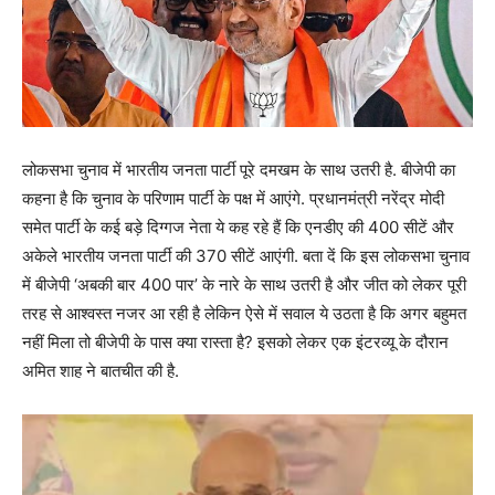
लोकसभा चुनाव में भारतीय जनता पार्टी पूरे दमखम के साथ उतरी है. बीजेपी का
कहना है कि चुनाव के परिणाम पार्टी के पक्ष में आएंगे. प्रधानमंत्री नरेंद्र मोदी
समेत पार्टी के कई बड़े दिग्गज नेता ये कह रहे हैं कि एनडीए की 400 सीटें और
अकेले भारतीय जनता पार्टी की 370 सीटें आएंगी. बता दें कि इस लोकसभा चुनाव
में बीजेपी ‘अबकी बार 400 पार’ के नारे के साथ उतरी है और जीत को लेकर पूरी
तरह से आश्वस्त नजर आ रही है लेकिन ऐसे में सवाल ये उठता है कि अगर बहुमत
नहीं मिला तो बीजेपी के पास क्या रास्ता है? इसको लेकर एक इंटरव्यू के दौरान
अमित शाह ने बातचीत की है.