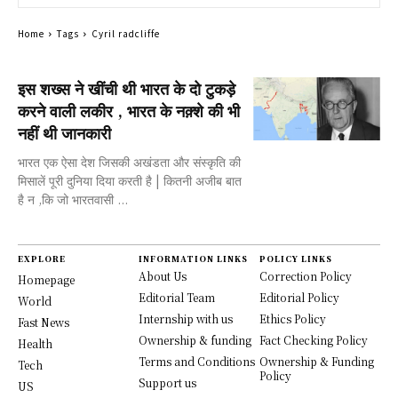
Home
Tags
Cyril radcliffe
इस शख्स ने खींची थी भारत के दो टुकड़े
करने वाली लकीर , भारत के नक़्शे की भी
नहीं थी जानकारी
भारत एक ऐसा देश जिसकी अखंडता और संस्कृति की
मिसालें पूरी दुनिया दिया करती है | कितनी अजीब बात
है न ,कि जो भारतवासी ...
EXPLORE
INFORMATION LINKS
POLICY LINKS
About Us
Correction Policy
Homepage
Editorial Team
Editorial Policy
World
Internship with us
Ethics Policy
Fast News
Ownership & funding
Fact Checking Policy
Health
Terms and Conditions
Ownership & Funding
Tech
Policy
Support us
US