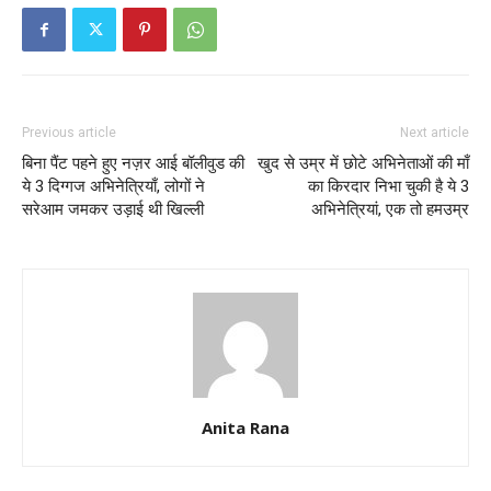
Previous article
Next article
बिना पैंट पहने हुए नज़र आई बॉलीवुड की
खुद से उम्र में छोटे अभिनेताओं की माँ
ये 3 दिग्गज अभिनेत्रियाँ, लोगों ने
का किरदार निभा चुकी है ये 3
सरेआम जमकर उड़ाई थी खिल्ली
अभिनेत्रियां, एक तो हमउम्र
Anita Rana