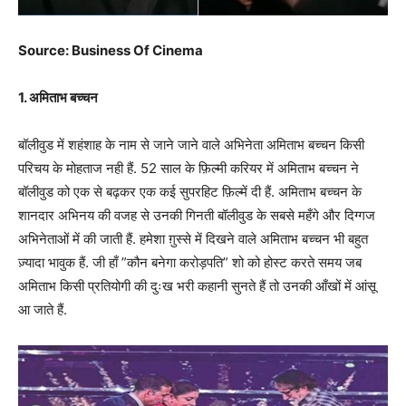
Source: Business Of Cinema
1. अमिताभ बच्चन
बॉलीवुड में शहंशाह के नाम से जाने जाने वाले अभिनेता अमिताभ बच्चन किसी
परिचय के मोहताज नही हैं. 52 साल के फ़िल्मी करियर में अमिताभ बच्चन ने
बॉलीवुड को एक से बढ़कर एक कई सुपरहिट फ़िल्में दी हैं. अमिताभ बच्चन के
शानदार अभिनय की वजह से उनकी गिनती बॉलीवुड के सबसे महँगे और दिग्गज
अभिनेताओं में की जाती हैं. हमेशा ग़ुस्से में दिखने वाले अमिताभ बच्चन भी बहुत
ज़्यादा भावुक हैं. जी हाँ ”कौन बनेगा करोड़पति” शो को होस्ट करते समय जब
अमिताभ किसी प्रतियोगी की दुःख भरी कहानी सुनते हैं तो उनकी आँखों में आंसू
आ जाते हैं.