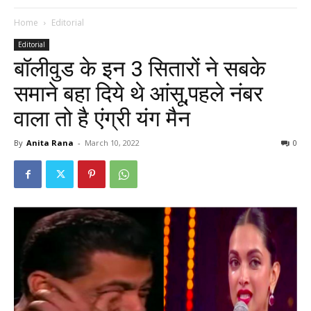
Home
Editorial
Editorial
बॉलीवुड के इन 3 सितारों ने सबके
समाने बहा दिये थे आंसू,पहले नंबर
वाला तो है एंग्री यंग मैन
By
Anita Rana
-
March 10, 2022
0