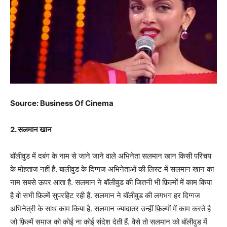
Source: Business Of Cinema
2. सलमान खान
बॉलीवुड में दबंग के नाम से जाने जाने वाले अभिनेता सलमान खान किसी परिचय
के मोहताज नहीं हैं. बालीवुड के दिग्गज अभिनेताओं की लिस्ट में सलमान खान का
नाम सबसे ऊपर आता है. सलमान ने बॉलीवुड की जितनी भी फ़िल्मों में काम किया
है वो सभी फ़िल्में सुपरहिट रही हैं. सलमान ने बॉलीवुड की लगभग हर दिग्गज
अभिनेत्री के साथ काम किया है. सलमान ज्यादातर उन्हीं फ़िल्मों में काम करते है
जो फ़िल्में समाज को कोई ना कोई संदेश देती हैं. वैसे तो सलमान को बॉलीवुड में