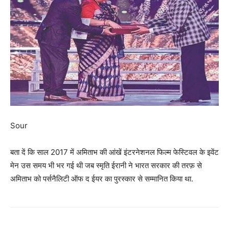
Sour
बता दें कि साल 2017 में अमिताभ की आंखें इंटरनेशनल फिल्म फेस्टिवल के इवेंट
मेन उस समय भी भर गई थी जब स्मृति ईरानी ने भारत सरकार की तरफ़ से
अमिताभ को पर्सनैलिटी ऑफ द ईयर का पुरस्कार से सम्मानित किया था.