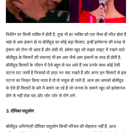
फिलिंग हर किसी व्यक्ति में होती है. दुख भी हर व्यक्ति को एक जैसा ही फील होता है
चाहे वो आम इंसान हो या बॉलीवुड का कोई बड़ा सितारा. इन्हीं इमोशन्स की वजह से
इंसान को रोना भी आता है और हंसी भी. हमेशा खुद को लाइम लाइट में रखने वाले
बॉलीवुड के सितारों की भावनाएं भी हम आप जैसे आम इंसानों क तरह ही होती है.
बॉलीवुड सितारों के जीवन में ऐसे बहुत से पल आते हैं जब उनके साथ कोई ऐसी
घटना घट जाती है जिसको वो उम्र भर याद रखते हैं और अगर इन सितारों से इस
घटना का जिक्र किया जाता है तो वो भावुक हो जाते हैं. आज हम आपको बॉलीवुड
के ऐसे ही सितारों के बारे में बताने जा रहे हैं जो जनता के सामने खुद को इमोशनल
होने से नहीं रोक पाए और जोर जोर से रोने लगे.
3. दीपिका पादुकोण
बॉलीवुड अभिनेत्री दीपिका पादुकोण किसी परिचय की मोहताज नहीं हैं. आज