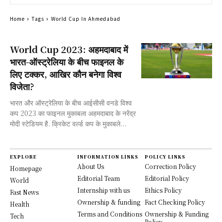
Home
Tags
World Cup In Ahmedabad
World Cup 2023: अहमदाबाद में
भारत-ऑस्ट्रेलिया के बीच फाइनल के
लिए टक्कर, आखिर कौन बनेगा विश्व
विजेता?
भारत और ऑस्ट्रेलिया के बीच आईसीसी वनडे विश्व
कप 2023 का फाइनल मुकाबला अहमदाबाद के नरेंद्र
मोदी स्टेडियम है. क्रिकेट वर्ल्ड कप के मुकाबले...
EXPLORE
INFORMATION LINKS
POLICY LINKS
About Us
Correction Policy
Homepage
Editorial Team
Editorial Policy
World
Internship with us
Ethics Policy
Fast News
Ownership & funding
Fact Checking Policy
Health
Terms and Conditions
Ownership & Funding
Tech
Policy