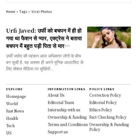
Home
Tags
Viral Photos
Urfi Javed: उर्फी को बचपन में ही हो
गया था फैशन से प्यार, एक्ट्रेस ने बताया
बचपन में बहुत पड़ी पिता से मार…
उर्फी जावेद की पहचान आज अधिकतर लोगों के बीच
बन चुकी है. वह अक्सर ही अपने यूनिक आउटफिट के
लिए सोशल मीडिया पर सुर्खियों...
EXPLORE
INFORMATION LINKS
POLICY LINKS
About Us
Correction Policy
Homepage
Editorial Team
Editorial Policy
World
Internship with us
Ethics Policy
Fast News
Ownership & funding
Fact Checking Policy
Health
Terms and Conditions
Ownership & Funding
Tech
Policy
Support us
US