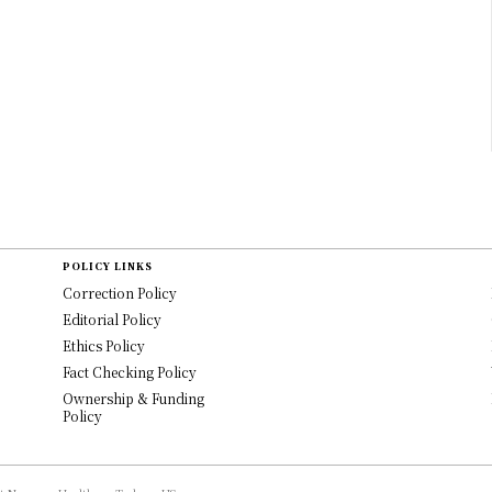
POLICY LINKS
Correction Policy
Editorial Policy
Ethics Policy
Fact Checking Policy
Ownership & Funding
Policy