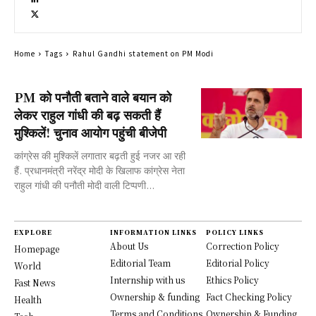
Home
Tags
Rahul Gandhi statement on PM Modi
PM को पनौती बताने वाले बयान को
लेकर राहुल गांधी की बढ़ सकती हैं
मुश्किलें! चुनाव आयोग पहुंची बीजेपी
कांग्रेस की मुश्किलें लगातार बढ़ती हुई नजर आ रही
हैं. प्रधानमंत्री नरेंद्र मोदी के खिलाफ कांग्रेस नेता
राहुल गांधी की पनौती मोदी वाली टिप्पणी...
EXPLORE
INFORMATION LINKS
POLICY LINKS
About Us
Correction Policy
Homepage
Editorial Team
Editorial Policy
World
Internship with us
Ethics Policy
Fast News
Ownership & funding
Fact Checking Policy
Health
Terms and Conditions
Ownership & Funding