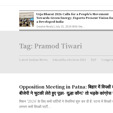
Urja Bharat 2026 Calls for a People’s Movement
Towards Green Energy; Experts Present Vision fo
a Developed India
Greater Noida | July 25, 2026 With the...
Tag:
Pramod Tiwari
Latest Indian News
loksabha election 2024
BJP
Congre
Opposition Meeting in Patna: बिहार में विपक्षी द
बीजेपी ने चुटकी लेते हुए पूछा- दूल्हा कौन? तो भड़के कांग्रेस 
मिशन ‘2024’ के लिए सभी पार्टियों ने तैयारियां शुरु कर दी हैं. पटना में विपक्
लगभग सभी विपक्षी पार्टी...