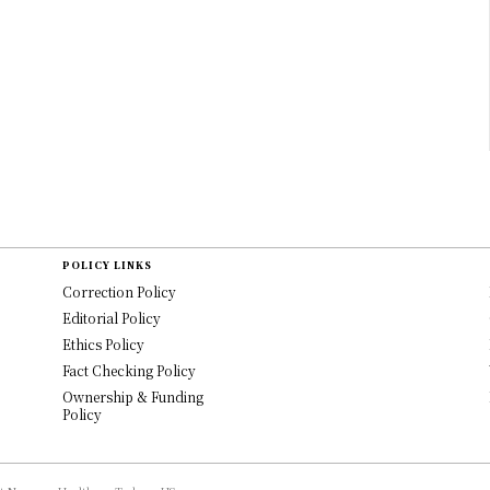
POLICY LINKS
Correction Policy
Editorial Policy
Ethics Policy
Fact Checking Policy
Ownership & Funding
Policy