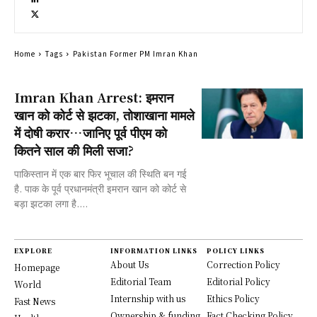
Home
Tags
Pakistan Former PM Imran Khan
Imran Khan Arrest: इमरान
खान को कोर्ट से झटका, तोशाखाना मामले
में दोषी करार…जानिए पूर्व पीएम को
कितने साल की मिली सजा?
पाकिस्तान में एक बार फिर भूचाल की स्थिति बन गई
है. पाक के पूर्व प्रधानमंत्री इमरान खान को कोर्ट से
बड़ा झटका लगा है....
EXPLORE
INFORMATION LINKS
POLICY LINKS
About Us
Correction Policy
Homepage
Editorial Team
Editorial Policy
World
Internship with us
Ethics Policy
Fast News
Ownership & funding
Fact Checking Policy