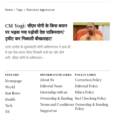
Home
Tags
Pakistan Aggressive
CM Yogi: सीएम योगी के किस बयान
पर भड़क गया पड़ोसी देश पाकिस्तान?
ट्वीट कर निकाली बौखलाहट!
उत्तर प्रदेश के मुख्यमंत्री योगी आदित्यनाथ ने हाल ही
में एक ऐसा बयान दिया जिसकी चर्चा हर ओर होने
लगी. सीएम योगी के पाकिस्तान...
EXPLORE
INFORMATION LINKS
POLICY LINKS
About Us
Correction Policy
Homepage
Editorial Team
Editorial Policy
World
Internship with us
Ethics Policy
Fast News
Ownership & funding
Fact Checking Policy
Health
Terms and Conditions
Ownership & Funding
Tech
Policy
Support us
US