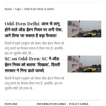
Home
Tags
Odd-Even Rule in Delhi
Odd-Even Delhi: आज से लागू
होने वाले ऑड-ईवन नियम पर लगी रोक,
आगे लिया जा सकता है बड़ा फैसला!
दिल्ली में बढ़ते प्रदूषण को लेकर ऑड-ईवन नियम को
लागू करने का फैसला वापस ले लिया गया है. हालांकि,
इस पर सुप्रीम कोर्ट की...
SC on Odd-Even: SC ने ऑड-
ईवन नियम को बताया ‘दिखावा’, दिल्ली
सरकार ने गिना डाले फायदे
दिल्ली में बढ़ते प्रदूषण को लेकर ऑड-ईवन नियम को
लागू करने का फैसला लिया गया है. हालांकि, इस पर
सुप्रीम कोर्ट की तरफ से...
EXPLORE
INFORMATION LINKS
POLICY LINKS