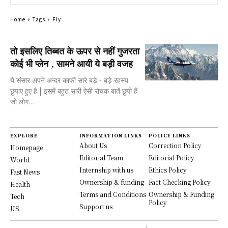
Home
Tags
Fly
तो इसलिए तिब्बत के ऊपर से नहीं गुजरता
कोई भी प्लेन , सामने आयी ये बड़ी वजह
ये संसार अपने अन्दर काफी सारे बड़े - बड़े रहस्य
छुपाए हुए है | इसमें बहुत सारी ऐसी रोचक बातें छुपी हैं
जो लोग...
EXPLORE
INFORMATION LINKS
POLICY LINKS
About Us
Correction Policy
Homepage
Editorial Team
Editorial Policy
World
Internship with us
Ethics Policy
Fast News
Ownership & funding
Fact Checking Policy
Health
Terms and Conditions
Ownership & Funding
Tech
Policy
Support us
US