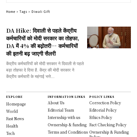
Home
Tags
Diwali Gift
DA Hike: दिवाली से पहले केंद्रीय
कर्मचारियों को मोदी सरकार का तोहफा,
DA में 4% की बढ़ोतरी… कर्मचारियों
की इतनी बढ़ जाएगी सैलरी
केंद्रीय कर्मचारियों को मोदी सरकार ने दिवाली से पहले
बड़ा तोहफा दे दिया है. केंद्र की मोदी सरकार ने
केंद्रीय कर्मचारी के महंगाई भत्ते...
EXPLORE
INFORMATION LINKS
POLICY LINKS
About Us
Correction Policy
Homepage
Editorial Team
Editorial Policy
World
Internship with us
Ethics Policy
Fast News
Ownership & funding
Fact Checking Policy
Health
Terms and Conditions
Ownership & Funding
Tech
Policy