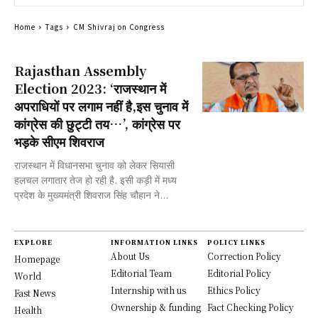
Home
Tags
CM Shivraj on Congress
Rajasthan Assembly
Election 2023: ‘राजस्थान में
अपराधियों पर लगाम नहीं है,इस चुनाव में
कांग्रेस की छुट्टी तय…’, कांग्रेस पर
भड़के सीएम शिवराज
राजस्थान में विधानसभा चुनाव को लेकर सियासी
हलचल लगातार तेज हो रही है. इसी कड़ी में मध्य
प्रदेश के मुख्यमंत्री शिवराज सिंह चौहान ने...
EXPLORE
INFORMATION LINKS
POLICY LINKS
About Us
Correction Policy
Homepage
Editorial Team
Editorial Policy
World
Internship with us
Ethics Policy
Fast News
Ownership & funding
Fact Checking Policy
Health