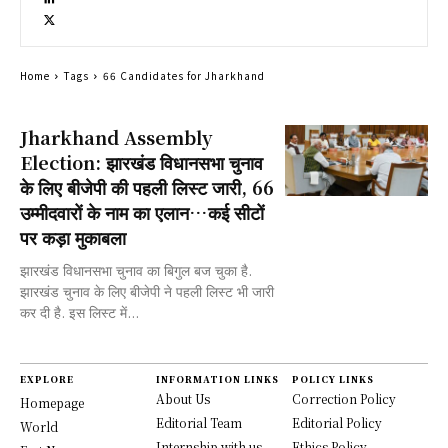
Home
Tags
66 Candidates for Jharkhand
Jharkhand Assembly
Election: झारखंड विधानसभा चुनाव
के लिए बीजेपी की पहली लिस्ट जारी, 66
उम्मीदवारों के नाम का एलान…कई सीटों
पर कड़ा मुकाबला
झारखंड विधानसभा चुनाव का बिगुल बज चुका है.
झारखंड चुनाव के लिए बीजेपी ने पहली लिस्ट भी जारी
कर दी है. इस लिस्ट में...
EXPLORE
INFORMATION LINKS
POLICY LINKS
About Us
Correction Policy
Homepage
Editorial Team
Editorial Policy
World
Internship with us
Ethics Policy