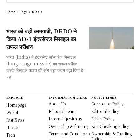
Home
Tags
DRDO
भारत को बड़ी कामयाबी, DRDO ने
किया AD-1 इंटरसेप्टर मिसाइल का
सफल परीक्षण
भारत (India) ने इंटरसेप्ट लॉन्ग रेंज मिसाइल
(long range missile) का सफल परीक्षण
करके मिसाइल कवच की ओर बड़ा कदम बढ़ा दिया है।
यह...
EXPLORE
INFORMATION LINKS
POLICY LINKS
About Us
Correction Policy
Homepage
Editorial Team
Editorial Policy
World
Internship with us
Ethics Policy
Fast News
Ownership & funding
Fact Checking Policy
Health
Terms and Conditions
Ownership & Funding
Tech
Policy