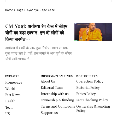
Home
Tags
Ayodhya Rape Case
CM Yogi: अयोध्या रेप केस में सीएम
योगी का बड़ा एक्शन, इन दो लोगों को
किया सस्पेंड…
अयोध्या में बच्ची के साथ हुआ गैंगरेप मामला लगातार
तूल पकड़ रहा है. वहीं, इस मामले में अब यूपी के सीएम
योगी आदित्यनाथ ने...
EXPLORE
INFORMATION LINKS
POLICY LINKS
About Us
Correction Policy
Homepage
Editorial Team
Editorial Policy
World
Internship with us
Ethics Policy
Fast News
Ownership & funding
Fact Checking Policy
Health
Terms and Conditions
Ownership & Funding
Tech
Policy
Support us
US